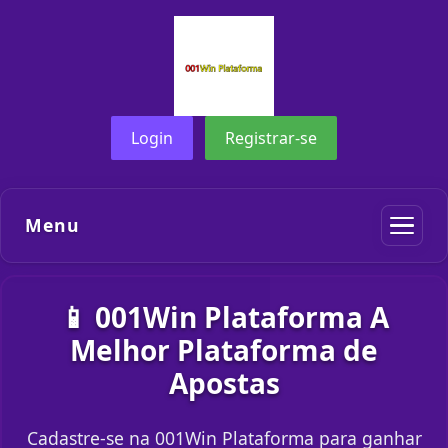
Login
Registrar-se
Menu
📱 001Win Plataforma A
Melhor Plataforma de
Apostas
Cadastre-se na 001Win Plataforma para ganhar