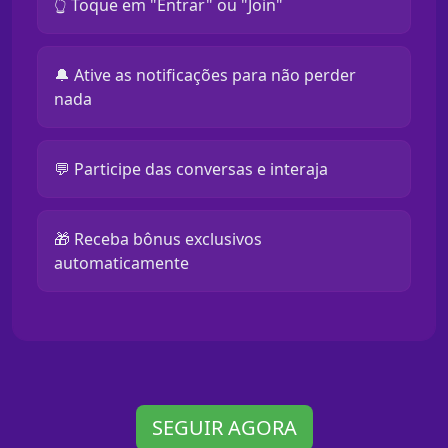
👆 Toque em "Entrar" ou "Join"
🔔 Ative as notificações para não perder
nada
💬 Participe das conversas e interaja
🎁 Receba bônus exclusivos
automaticamente
SEGUIR AGORA