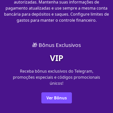
autorizadas. Mantenha suas informações de
pagamento atualizadas e use sempre a mesma conta
bancária para depósitos e saques. Configure limites de
gastos para manter o controle financeiro.
🎁 Bônus Exclusivos
VIP
Receba bônus exclusivos do Telegram,
promoções especiais e códigos promocionais
únicos!
Ver Bônus