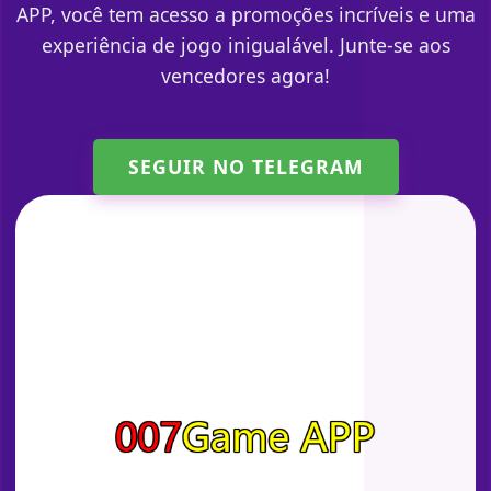
APP, você tem acesso a promoções incríveis e uma
experiência de jogo inigualável. Junte-se aos
vencedores agora!
SEGUIR NO TELEGRAM