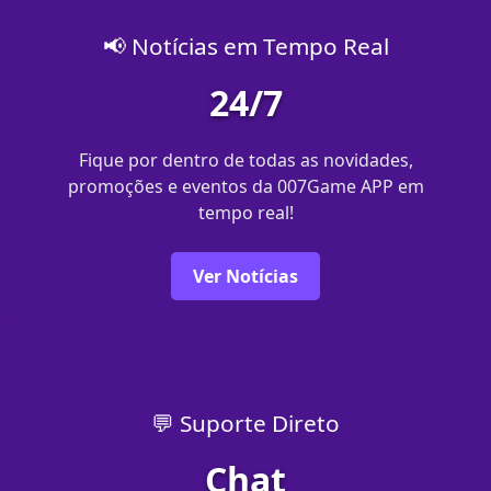
📢 Notícias em Tempo Real
24/7
Fique por dentro de todas as novidades,
promoções e eventos da 007Game APP em
tempo real!
Ver Notícias
💬 Suporte Direto
Chat