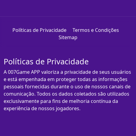
Políticas de Privacidade
Termos e Condições
Sitemap
Políticas de Privacidade
A 007Game APP valoriza a privacidade de seus usuários
e está empenhada em proteger todas as informações
pessoais fornecidas durante o uso de nossos canais de
comunicação. Todos os dados coletados são utilizados
exclusivamente para fins de melhoria contínua da
experiência de nossos jogadores.