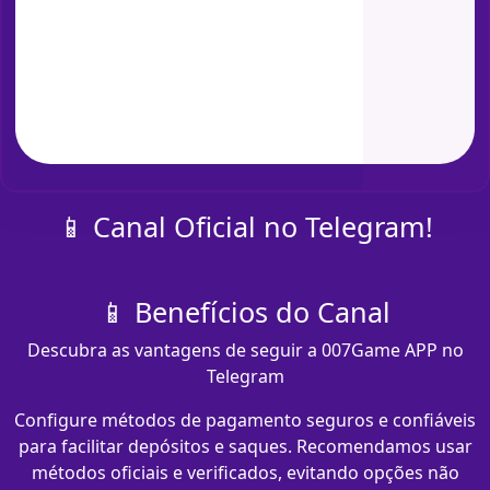
📱 Canal Oficial no Telegram!
📱 Benefícios do Canal
Descubra as vantagens de seguir a 007Game APP no
Telegram
Configure métodos de pagamento seguros e confiáveis
para facilitar depósitos e saques. Recomendamos usar
métodos oficiais e verificados, evitando opções não