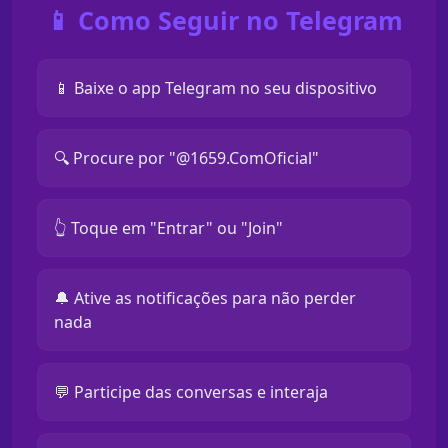
📱 Como Seguir no Telegram
📱 Baixe o app Telegram no seu dispositivo
🔍 Procure por "@1659.ComOficial"
👆 Toque em "Entrar" ou "Join"
🔔 Ative as notificações para não perder
nada
💬 Participe das conversas e interaja