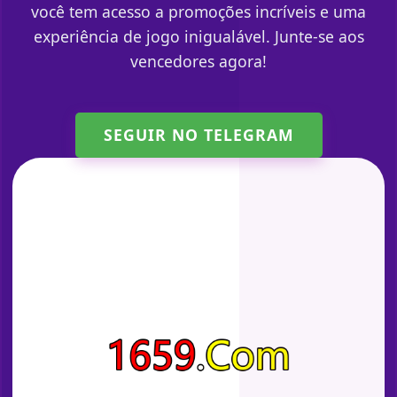
você tem acesso a promoções incríveis e uma
experiência de jogo inigualável. Junte-se aos
vencedores agora!
SEGUIR NO TELEGRAM