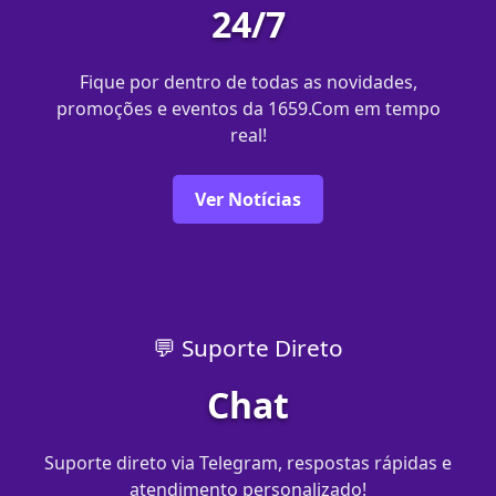
24/7
Fique por dentro de todas as novidades,
promoções e eventos da 1659.Com em tempo
real!
Ver Notícias
💬 Suporte Direto
Chat
Suporte direto via Telegram, respostas rápidas e
atendimento personalizado!