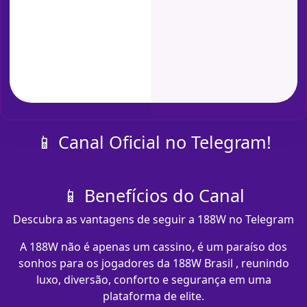
📱 Canal Oficial no Telegram!
📱 Benefícios do Canal
Descubra as vantagens de seguir a 188W no Telegram
A 188W não é apenas um cassino, é um paraíso dos
sonhos para os jogadores da 188W Brasil , reunindo
luxo, diversão, conforto e segurança em uma
plataforma de elite.