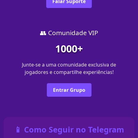
Falar Suporte
👥 Comunidade VIP
1000+
Junte-se a uma comunidade exclusiva de
jogadores e compartilhe experiências!
Entrar Grupo
📱 Como Seguir no Telegram