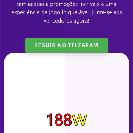
tem acesso a promoções incríveis e uma
experiência de jogo inigualável. Junte-se aos
vencedores agora!
SEGUIR NO TELEGRAM