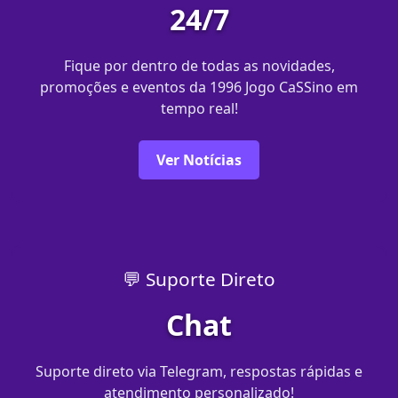
24/7
Fique por dentro de todas as novidades,
promoções e eventos da 1996 Jogo CaSSino em
tempo real!
Ver Notícias
💬 Suporte Direto
Chat
Suporte direto via Telegram, respostas rápidas e
atendimento personalizado!