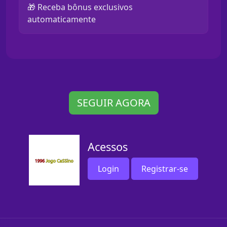
🎁 Receba bônus exclusivos
automaticamente
SEGUIR AGORA
Acessos
Login
Registrar-se