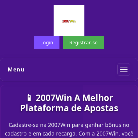
Login
Registrar-se
Menu
📱 2007Win A Melhor
Plataforma de Apostas
Cadastre-se na 2007Win para ganhar bônus no
cadastro e em cada recarga. Com a 2007Win, você