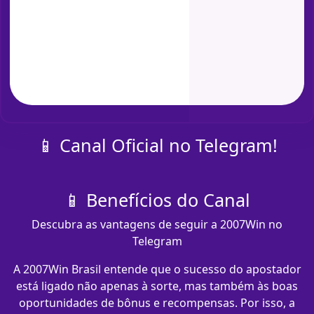
📱 Canal Oficial no Telegram!
📱 Benefícios do Canal
Descubra as vantagens de seguir a 2007Win no
Telegram
A 2007Win Brasil entende que o sucesso do apostador
está ligado não apenas à sorte, mas também às boas
oportunidades de bônus e recompensas. Por isso, a