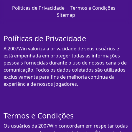
Políticas de Privacidade
Termos e Condições
Sitemap
Políticas de Privacidade
A 2007Win valoriza a privacidade de seus usuários e
está empenhada em proteger todas as informações
pessoais fornecidas durante o uso de nossos canais de
comunicação. Todos os dados coletados são utilizados
exclusivamente para fins de melhoria contínua da
experiência de nossos jogadores.
Termos e Condições
Os usuários da 2007Win concordam em respeitar todas