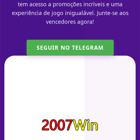
tem acesso a promoções incríveis e uma
experiência de jogo inigualável. Junte-se aos
vencedores agora!
SEGUIR NO TELEGRAM