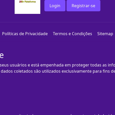
Login
Registrar-se
Políticas de Privacidade
Termos e Condições
Sitemap
de
e seus usuários e está empenhada em proteger todas as in
dados coletados são utilizados exclusivamente para fins d