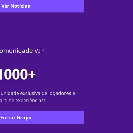
Ver Notícias
Comunidade VIP
1000+
unidade exclusiva de jogadores e
rtilhe experiências!
Entrar Grupo