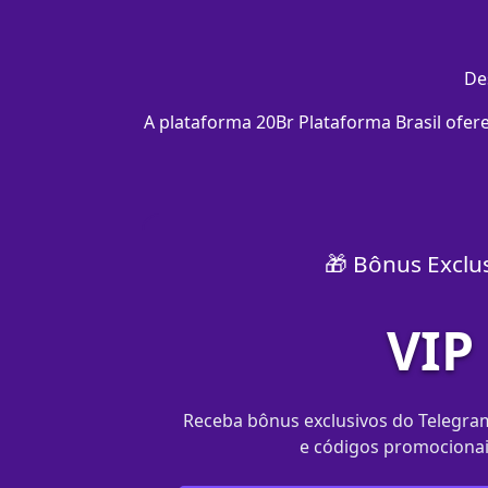
De
A plataforma 20Br Plataforma Brasil ofer
🎁 Bônus Exclu
VIP
Receba bônus exclusivos do Telegra
e códigos promocionai