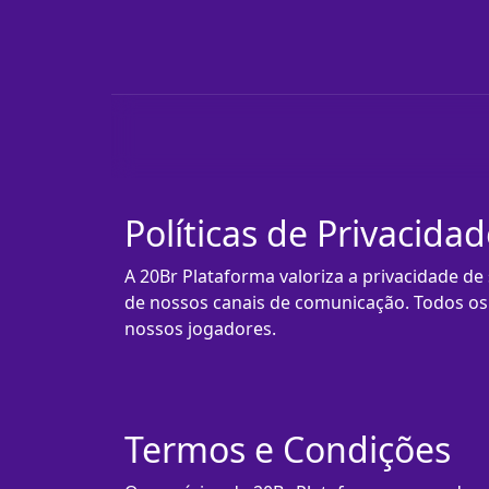
Políticas de Privacida
A 20Br Plataforma valoriza a privacidade d
de nossos canais de comunicação. Todos os 
nossos jogadores.
Termos e Condições