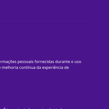
formações pessoais fornecidas durante o uso
e melhoria contínua da experiência de