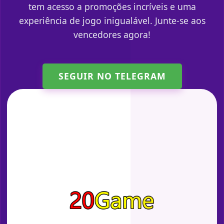
tem acesso a promoções incríveis e uma
experiência de jogo inigualável. Junte-se aos
vencedores agora!
SEGUIR NO TELEGRAM