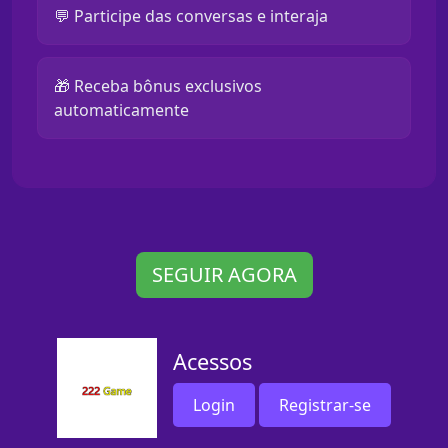
💬 Participe das conversas e interaja
🎁 Receba bônus exclusivos
automaticamente
SEGUIR AGORA
Acessos
Login
Registrar-se