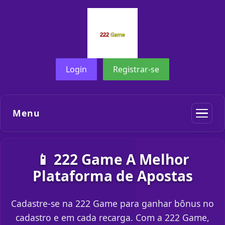
Login
Registrar-se
Menu
📱 222 Game A Melhor
Plataforma de Apostas
Cadastre-se na 222 Game para ganhar bônus no
cadastro e em cada recarga. Com a 222 Game,