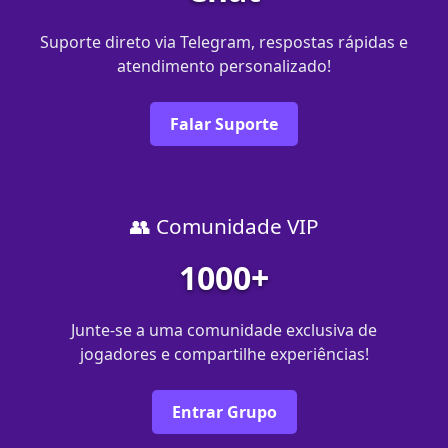
Suporte direto via Telegram, respostas rápidas e
atendimento personalizado!
Falar Suporte
👥 Comunidade VIP
1000+
Junte-se a uma comunidade exclusiva de
jogadores e compartilhe experiências!
Entrar Grupo