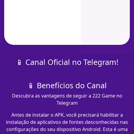
📱 Canal Oficial no Telegram!
📱 Benefícios do Canal
Descubra as vantagens de seguir a 222 Game no
Telegram
Antes de instalar o APK, você precisará habilitar a
instalação de aplicativos de fontes desconhecidas nas
configurações do seu dispositivo Android. Esta é uma