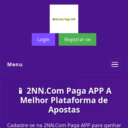
Login
Registrar-se
Menu
📱 2NN.Com Paga APP A
Melhor Plataforma de
Apostas
Cadastre-se na 2NN.Com Paga APP para ganhar