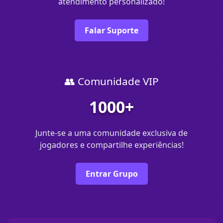
atendimento personalizado!
Falar Suporte
👥 Comunidade VIP
1000+
Junte-se a uma comunidade exclusiva de
jogadores e compartilhe experiências!
Entrar Grupo