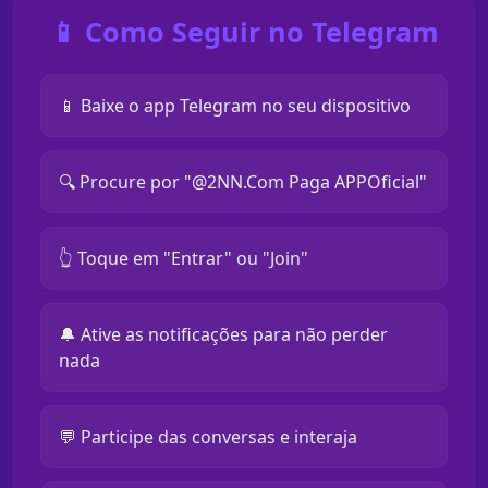
📱 Como Seguir no Telegram
📱 Baixe o app Telegram no seu dispositivo
🔍 Procure por "@2NN.Com Paga APPOficial"
👆 Toque em "Entrar" ou "Join"
🔔 Ative as notificações para não perder
nada
💬 Participe das conversas e interaja