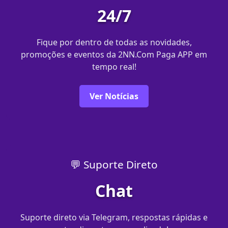
24/7
Fique por dentro de todas as novidades,
promoções e eventos da 2NN.Com Paga APP em
tempo real!
Ver Notícias
💬 Suporte Direto
Chat
Suporte direto via Telegram, respostas rápidas e