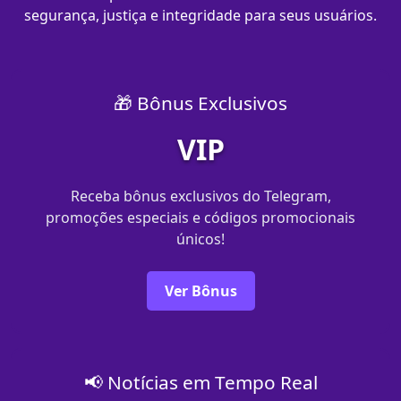
segurança, justiça e integridade para seus usuários.
🎁 Bônus Exclusivos
VIP
Receba bônus exclusivos do Telegram,
promoções especiais e códigos promocionais
únicos!
Ver Bônus
📢 Notícias em Tempo Real