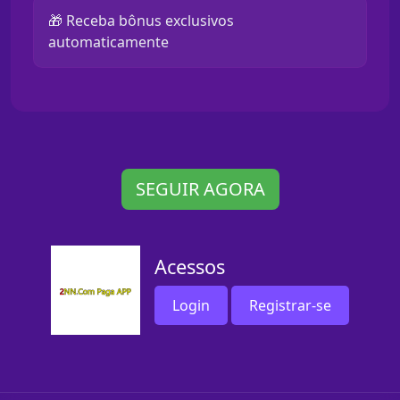
🎁 Receba bônus exclusivos
automaticamente
SEGUIR AGORA
Acessos
Login
Registrar-se