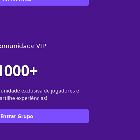
Comunidade VIP
1000+
unidade exclusiva de jogadores e
rtilhe experiências!
Entrar Grupo