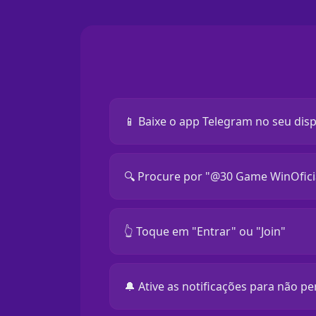
📱 Baixe o app Telegram no seu disp
🔍 Procure por "@30 Game WinOfici
👆 Toque em "Entrar" ou "Join"
🔔 Ative as notificações para não p