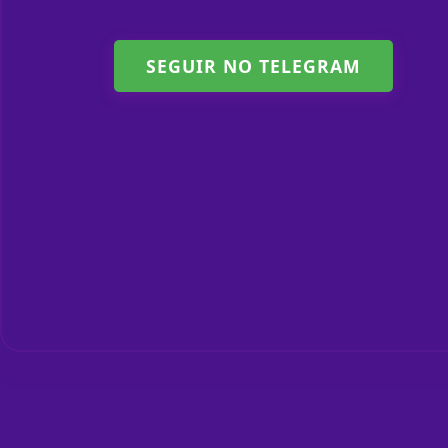
SEGUIR NO TELEGRAM