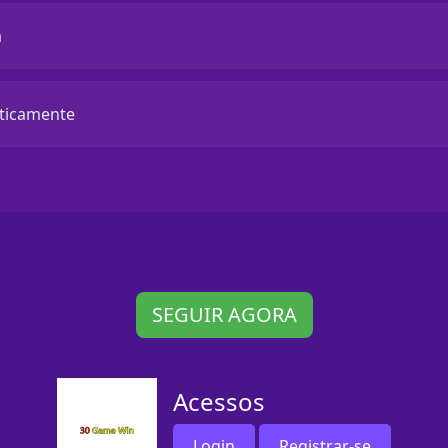
a
aticamente
SEGUIR AGORA
Acessos
Login
Registrar-se