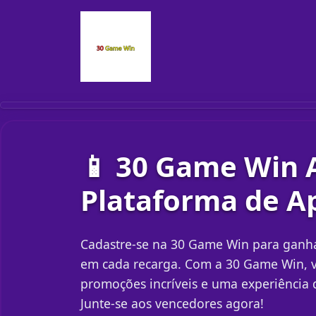
📱 30 Game Win 
Plataforma de A
Cadastre-se na 30 Game Win para ganha
em cada recarga. Com a 30 Game Win, v
promoções incríveis e uma experiência d
Junte-se aos vencedores agora!