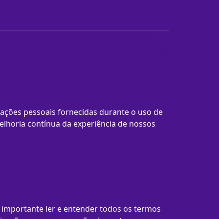
ações pessoais fornecidas durante o uso de
elhoria contínua da experiência de nossos
 importante ler e entender todos os termos