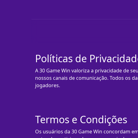
Políticas de Privacida
A 30 Game Win valoriza a privacidade de s
nossos canais de comunicação. Todos os dad
jogadores.
Termos e Condições
Os usuários da 30 Game Win concordam em r