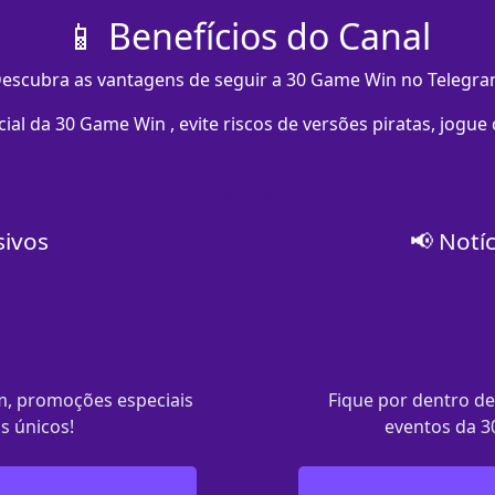
📱 Benefícios do Canal
escubra as vantagens de seguir a 30 Game Win no Telegr
cial da 30 Game Win , evite riscos de versões piratas, jogue
sivos
📢 Notí
m, promoções especiais
Fique por dentro d
s únicos!
eventos da 3