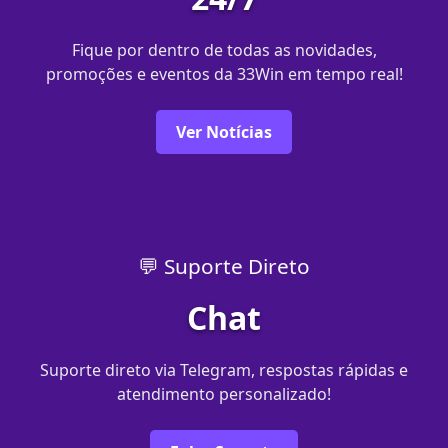
Fique por dentro de todas as novidades,
promoções e eventos da 33Win em tempo real!
Ver Notícias
💬 Suporte Direto
Chat
Suporte direto via Telegram, respostas rápidas e
atendimento personalizado!