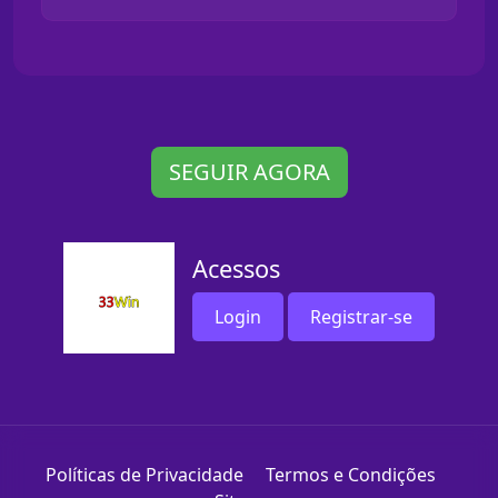
SEGUIR AGORA
Acessos
Login
Registrar-se
Políticas de Privacidade
Termos e Condições