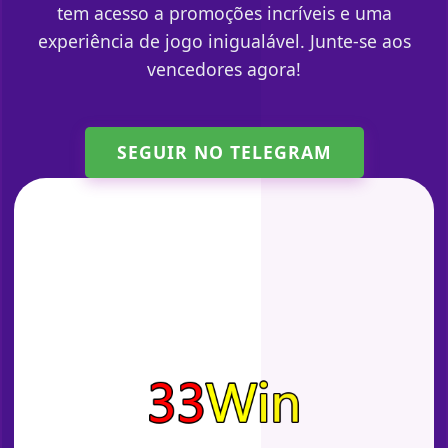
tem acesso a promoções incríveis e uma
experiência de jogo inigualável. Junte-se aos
vencedores agora!
SEGUIR NO TELEGRAM