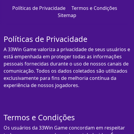
Políticas de Privacidade
Termos e Condições
Sitemap
Políticas de Privacidade
A 33Win Game valoriza a privacidade de seus usuários e
está empenhada em proteger todas as informações
pessoais fornecidas durante o uso de nossos canais de
comunicação. Todos os dados coletados são utilizados
exclusivamente para fins de melhoria contínua da
experiência de nossos jogadores.
Termos e Condições
Os usuários da 33Win Game concordam em respeitar