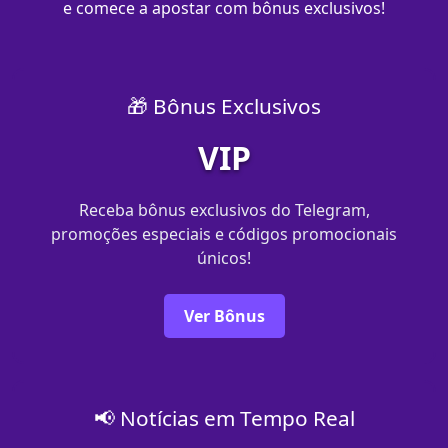
e comece a apostar com bônus exclusivos!
🎁 Bônus Exclusivos
VIP
Receba bônus exclusivos do Telegram,
promoções especiais e códigos promocionais
únicos!
Ver Bônus
📢 Notícias em Tempo Real