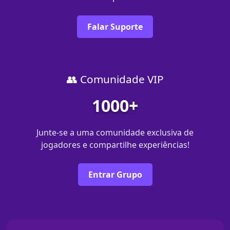
Falar Suporte
👥 Comunidade VIP
1000+
Junte-se a uma comunidade exclusiva de
jogadores e compartilhe experiências!
Entrar Grupo