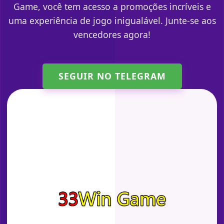
Game, você tem acesso a promoções incríveis e
uma experiência de jogo inigualável. Junte-se aos
vencedores agora!
SEGUIR NO TELEGRAM