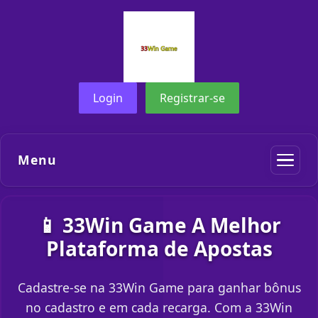
Login
Registrar-se
Menu
📱 33Win Game A Melhor
Plataforma de Apostas
Cadastre-se na 33Win Game para ganhar bônus
no cadastro e em cada recarga. Com a 33Win