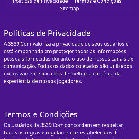
Políticas de Privacidade
Termos e Condições
Sitemap
Políticas de Privacidade
A 3539 Com valoriza a privacidade de seus usuários e
está empenhada em proteger todas as informações
pessoais fornecidas durante o uso de nossos canais de
comunicação. Todos os dados coletados são utilizados
exclusivamente para fins de melhoria contínua da
experiência de nossos jogadores.
Termos e Condições
Os usuários da 3539 Com concordam em respeitar
todas as regras e regulamentos estabelecidos. É