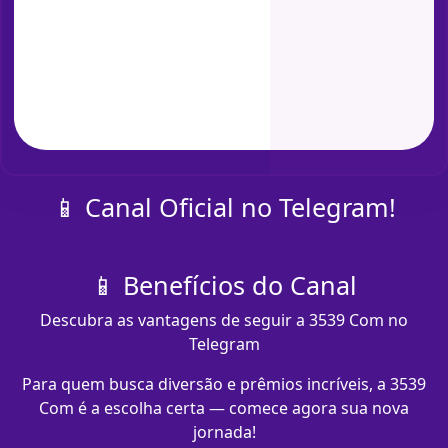
📱 Canal Oficial no Telegram!
📱 Benefícios do Canal
Descubra as vantagens de seguir a 3539 Com no
Telegram
Para quem busca diversão e prêmios incríveis, a 3539
Com é a escolha certa — comece agora sua nova
jornada!