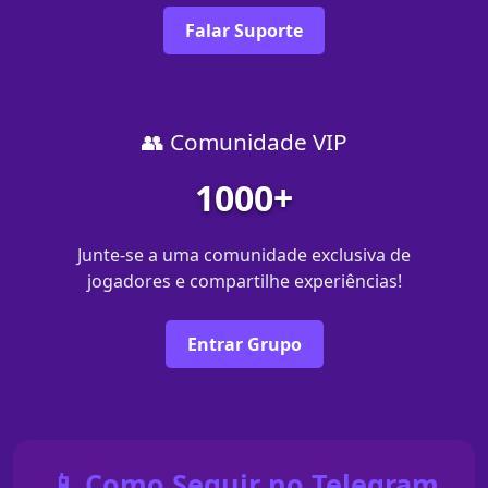
Falar Suporte
👥 Comunidade VIP
1000+
Junte-se a uma comunidade exclusiva de
jogadores e compartilhe experiências!
Entrar Grupo
📱 Como Seguir no Telegram