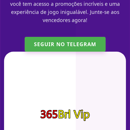
você tem acesso a promoções incríveis e uma
experiência de jogo inigualável. Junte-se aos
vencedores agora!
SEGUIR NO TELEGRAM