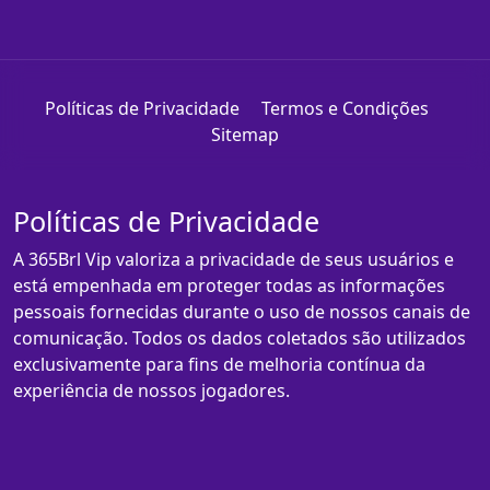
Políticas de Privacidade
Termos e Condições
Sitemap
Políticas de Privacidade
A 365Brl Vip valoriza a privacidade de seus usuários e
está empenhada em proteger todas as informações
pessoais fornecidas durante o uso de nossos canais de
comunicação. Todos os dados coletados são utilizados
exclusivamente para fins de melhoria contínua da
experiência de nossos jogadores.