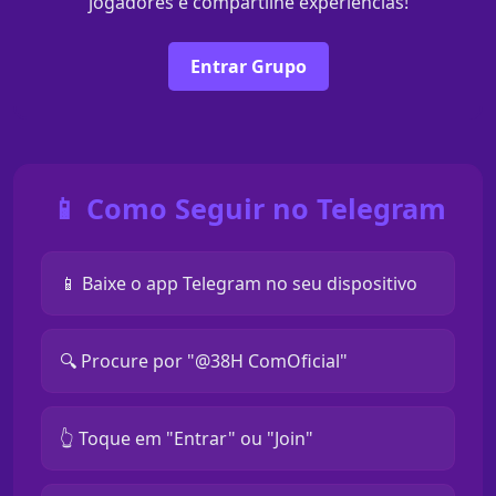
jogadores e compartilhe experiências!
Entrar Grupo
📱 Como Seguir no Telegram
📱 Baixe o app Telegram no seu dispositivo
🔍 Procure por "@38H ComOficial"
👆 Toque em "Entrar" ou "Join"