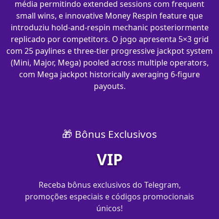
média permitindo extended sessions com frequent
small wins, e innovative Money Respin feature que
introduziu hold-and-respin mechanic posteriormente
replicado por competitors. O jogo apresenta 5×3 grid
com 25 paylines e three-tier progressive jackpot system
(Mini, Major, Mega) pooled across multiple operators,
com Mega jackpot historically averaging 6-figure
payouts.
🎁 Bônus Exclusivos
VIP
Receba bônus exclusivos do Telegram,
promoções especiais e códigos promocionais
únicos!