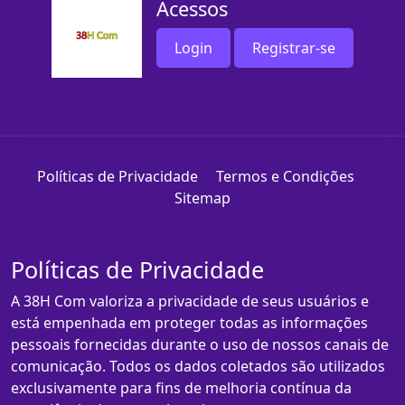
Acessos
Login
Registrar-se
Políticas de Privacidade
Termos e Condições
Sitemap
Políticas de Privacidade
A 38H Com valoriza a privacidade de seus usuários e
está empenhada em proteger todas as informações
pessoais fornecidas durante o uso de nossos canais de
comunicação. Todos os dados coletados são utilizados
exclusivamente para fins de melhoria contínua da