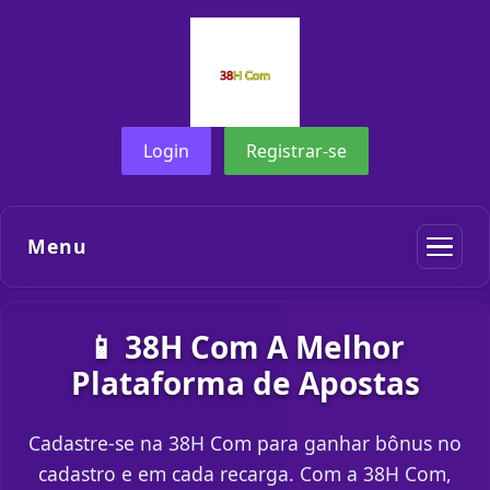
Login
Registrar-se
Menu
📱 38H Com A Melhor
Plataforma de Apostas
Cadastre-se na 38H Com para ganhar bônus no
cadastro e em cada recarga. Com a 38H Com,