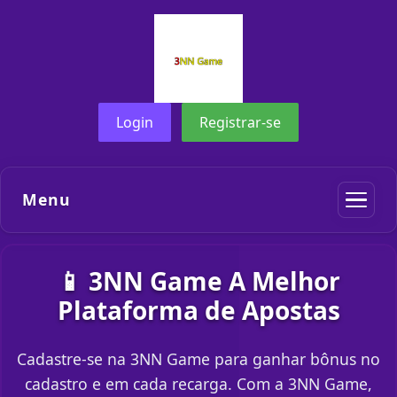
Login
Registrar-se
Menu
📱 3NN Game A Melhor
Plataforma de Apostas
Cadastre-se na 3NN Game para ganhar bônus no
cadastro e em cada recarga. Com a 3NN Game,