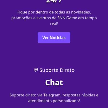
Fique por dentro de todas as novidades,
promoções e eventos da 3NN Game em tempo
real!
Ver Notícias
💬 Suporte Direto
Chat
Suporte direto via Telegram, respostas rápidas e
atendimento personalizado!