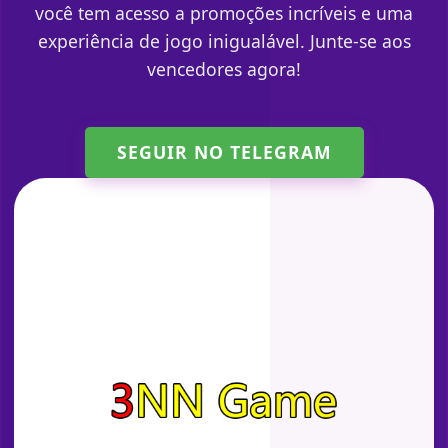
você tem acesso a promoções incríveis e uma
experiência de jogo inigualável. Junte-se aos
vencedores agora!
SEGUIR NO TELEGRAM