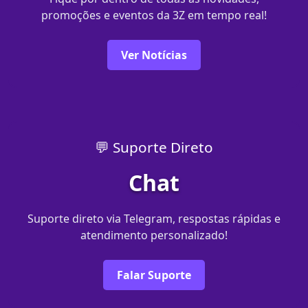
promoções e eventos da 3Z em tempo real!
Ver Notícias
💬 Suporte Direto
Chat
Suporte direto via Telegram, respostas rápidas e
atendimento personalizado!
Falar Suporte