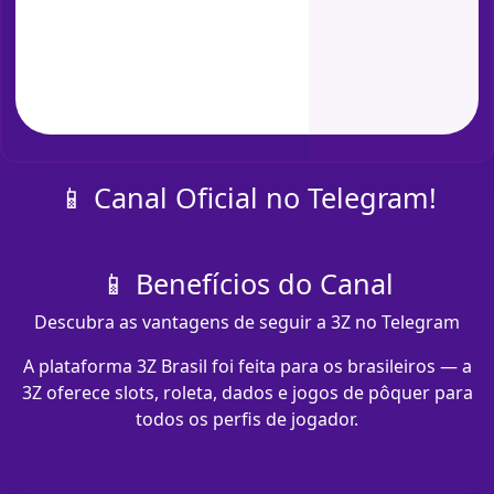
📱 Canal Oficial no Telegram!
📱 Benefícios do Canal
Descubra as vantagens de seguir a 3Z no Telegram
A plataforma 3Z Brasil foi feita para os brasileiros — a
3Z oferece slots, roleta, dados e jogos de pôquer para
todos os perfis de jogador.