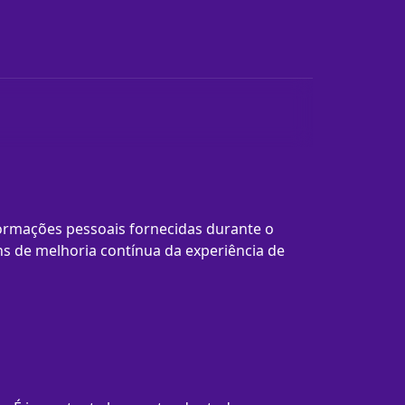
formações pessoais fornecidas durante o
ns de melhoria contínua da experiência de