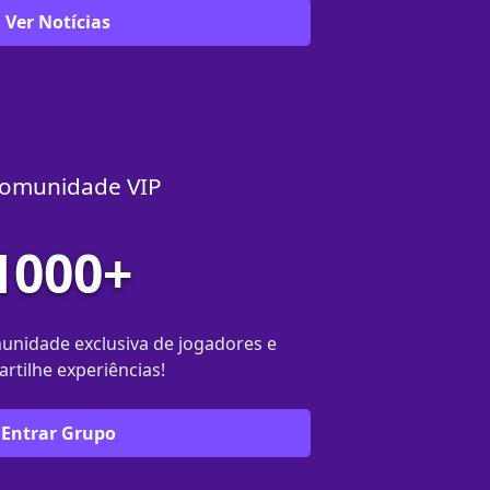
Ver Notícias
Comunidade VIP
1000+
unidade exclusiva de jogadores e
rtilhe experiências!
Entrar Grupo