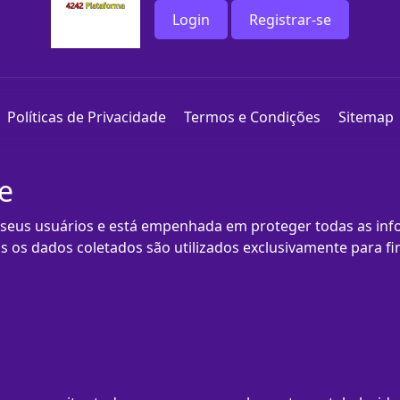
Login
Registrar-se
Políticas de Privacidade
Termos e Condições
Sitemap
de
e seus usuários e está empenhada em proteger todas as in
 os dados coletados são utilizados exclusivamente para fi