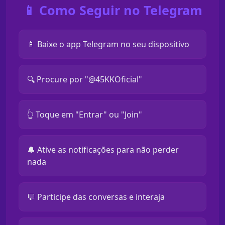
📱 Como Seguir no Telegram
📱 Baixe o app Telegram no seu dispositivo
🔍 Procure por "@45KKOficial"
👆 Toque em "Entrar" ou "Join"
🔔 Ative as notificações para não perder
nada
💬 Participe das conversas e interaja