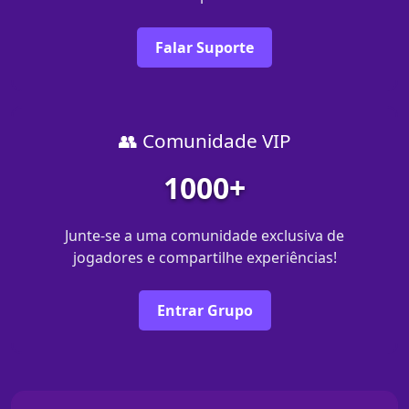
Falar Suporte
👥 Comunidade VIP
1000+
Junte-se a uma comunidade exclusiva de
jogadores e compartilhe experiências!
Entrar Grupo