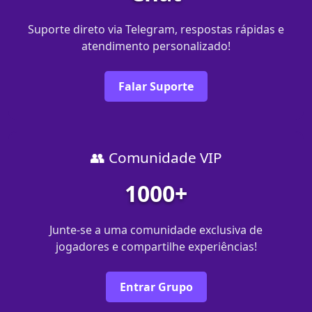
Suporte direto via Telegram, respostas rápidas e
atendimento personalizado!
Falar Suporte
👥 Comunidade VIP
1000+
Junte-se a uma comunidade exclusiva de
jogadores e compartilhe experiências!
Entrar Grupo