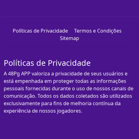
Políticas de Privacidade
Termos e Condições
Sitemap
Políticas de Privacidade
A 48Pg APP valoriza a privacidade de seus usuários e
está empenhada em proteger todas as informações
pessoais fornecidas durante o uso de nossos canais de
comunicação. Todos os dados coletados são utilizados
exclusivamente para fins de melhoria contínua da
experiência de nossos jogadores.