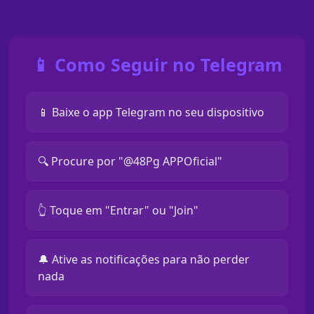
📱 Como Seguir no Telegram
📱 Baixe o app Telegram no seu dispositivo
🔍 Procure por "@48Pg APPOficial"
👆 Toque em "Entrar" ou "Join"
🔔 Ative as notificações para não perder
nada