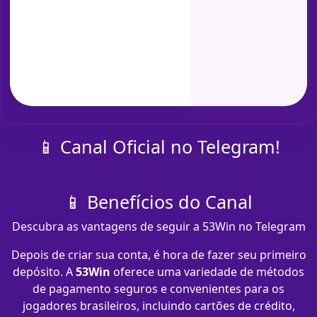
📱 Canal Oficial no Telegram!
📱 Benefícios do Canal
Descubra as vantagens de seguir a 53Win no Telegram
Depois de criar sua conta, é hora de fazer seu primeiro
depósito. A
53Win
oferece uma variedade de métodos
de pagamento seguros e convenientes para os
jogadores brasileiros, incluindo cartões de crédito,