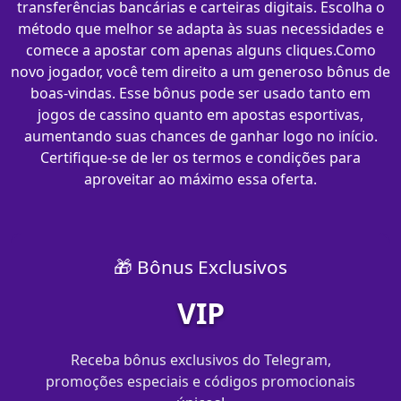
transferências bancárias e carteiras digitais. Escolha o
método que melhor se adapta às suas necessidades e
comece a apostar com apenas alguns cliques.Como
novo jogador, você tem direito a um generoso bônus de
boas-vindas. Esse bônus pode ser usado tanto em
jogos de cassino quanto em apostas esportivas,
aumentando suas chances de ganhar logo no início.
Certifique-se de ler os termos e condições para
aproveitar ao máximo essa oferta.
🎁 Bônus Exclusivos
VIP
Receba bônus exclusivos do Telegram,
promoções especiais e códigos promocionais