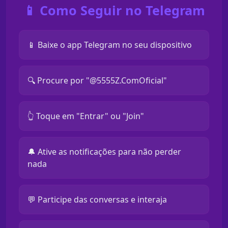
📱 Como Seguir no Telegram
📱 Baixe o app Telegram no seu dispositivo
🔍 Procure por "@5555Z.ComOficial"
👆 Toque em "Entrar" ou "Join"
🔔 Ative as notificações para não perder
nada
💬 Participe das conversas e interaja