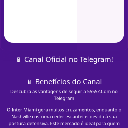
📱 Canal Oficial no Telegram!
📱 Benefícios do Canal
Descubra as vantagens de seguir a 5555Z.Com no
Telegram
O Inter Miami gera muitos cruzamentos, enquanto o
Nashville costuma ceder escanteios devido à sua
postura defensiva. Este mercado é ideal para quem