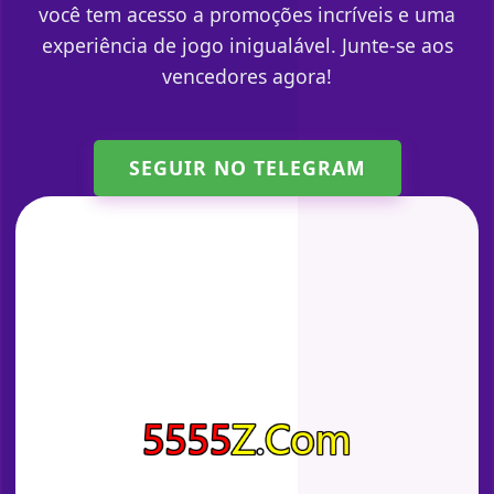
você tem acesso a promoções incríveis e uma
experiência de jogo inigualável. Junte-se aos
vencedores agora!
SEGUIR NO TELEGRAM