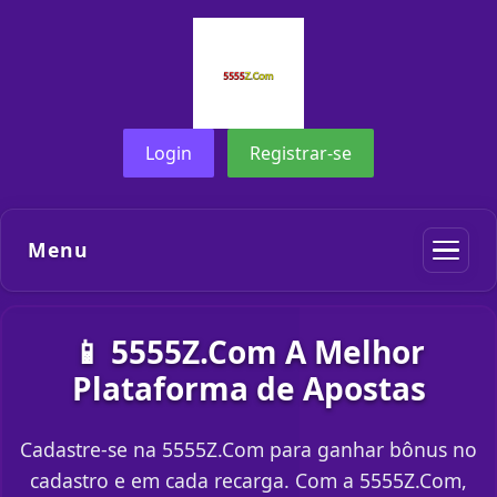
Login
Registrar-se
Menu
📱 5555Z.Com A Melhor
Plataforma de Apostas
Cadastre-se na 5555Z.Com para ganhar bônus no
cadastro e em cada recarga. Com a 5555Z.Com,