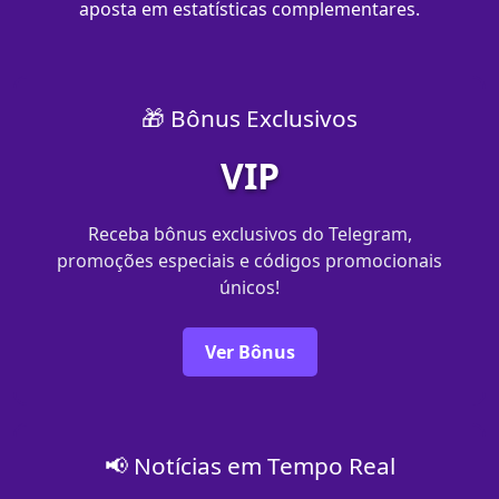
aposta em estatísticas complementares.
🎁 Bônus Exclusivos
VIP
Receba bônus exclusivos do Telegram,
promoções especiais e códigos promocionais
únicos!
Ver Bônus
📢 Notícias em Tempo Real