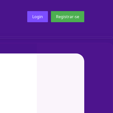
Login
Registrar-se