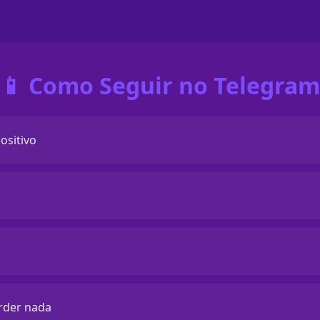
📱 Como Seguir no Telegram
ositivo
erder nada