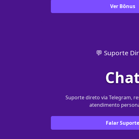
Ver Bônus
💬 Suporte Di
Cha
Suporte direto via Telegram, r
atendimento persona
Falar Suport