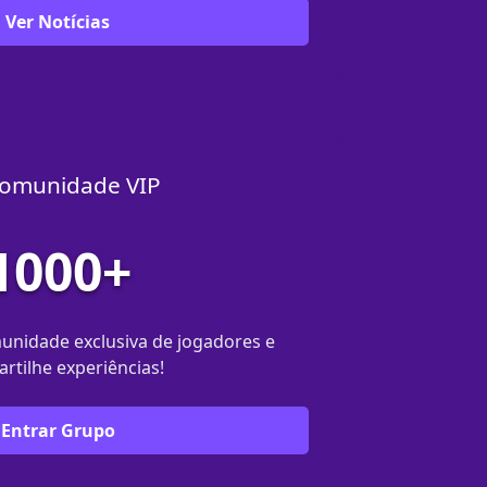
Ver Notícias
Comunidade VIP
1000+
unidade exclusiva de jogadores e
rtilhe experiências!
Entrar Grupo