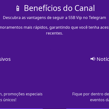
📱 Benefícios do Canal
Descubra as vantagens de seguir a 55B Vip no Telegram
rimoramentos mais rápidos, garantindo que você tenha ace
recentes.
sivos
📢 Notí
m, promoções especiais
Fique por dentro d
s únicos!
eventos d