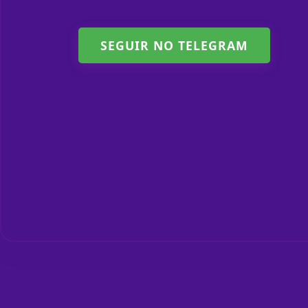
SEGUIR NO TELEGRAM