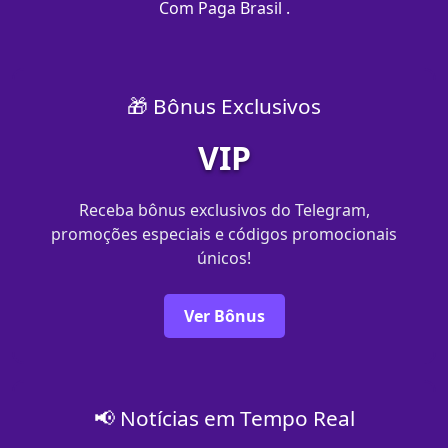
Com Paga Brasil .
🎁 Bônus Exclusivos
VIP
Receba bônus exclusivos do Telegram,
promoções especiais e códigos promocionais
únicos!
Ver Bônus
📢 Notícias em Tempo Real