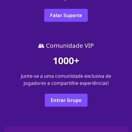
Falar Suporte
👥 Comunidade VIP
1000+
Junte-se a uma comunidade exclusiva de
jogadores e compartilhe experiências!
Entrar Grupo