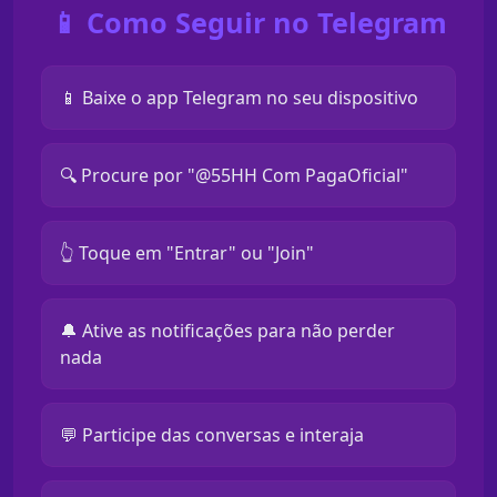
📱 Como Seguir no Telegram
📱 Baixe o app Telegram no seu dispositivo
🔍 Procure por "@55HH Com PagaOficial"
👆 Toque em "Entrar" ou "Join"
🔔 Ative as notificações para não perder
nada
💬 Participe das conversas e interaja