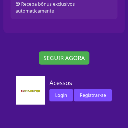
🎁 Receba bônus exclusivos
automaticamente
SEGUIR AGORA
Acessos
Login
Registrar-se