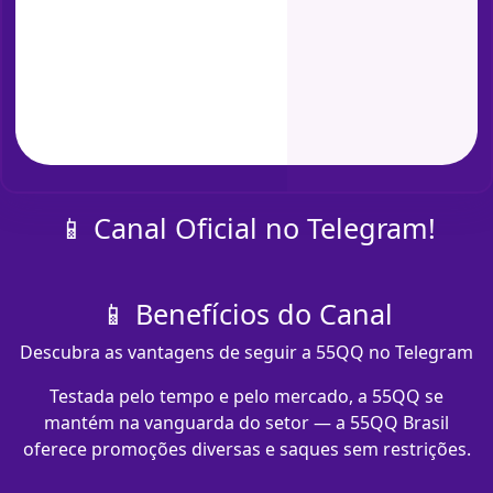
📱 Canal Oficial no Telegram!
📱 Benefícios do Canal
Descubra as vantagens de seguir a 55QQ no Telegram
Testada pelo tempo e pelo mercado, a 55QQ se
mantém na vanguarda do setor — a 55QQ Brasil
oferece promoções diversas e saques sem restrições.