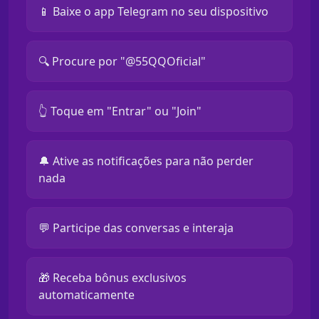
📱 Baixe o app Telegram no seu dispositivo
🔍 Procure por "@55QQOficial"
👆 Toque em "Entrar" ou "Join"
🔔 Ative as notificações para não perder
nada
💬 Participe das conversas e interaja
🎁 Receba bônus exclusivos
automaticamente