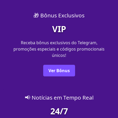
🎁 Bônus Exclusivos
VIP
Receba bônus exclusivos do Telegram,
promoções especiais e códigos promocionais
únicos!
Ver Bônus
📢 Notícias em Tempo Real
24/7