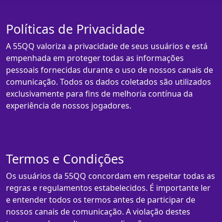
Políticas de Privacidade
A 55QQ valoriza a privacidade de seus usuários e está
empenhada em proteger todas as informações
pessoais fornecidas durante o uso de nossos canais de
comunicação. Todos os dados coletados são utilizados
exclusivamente para fins de melhoria contínua da
experiência de nossos jogadores.
Termos e Condições
Os usuários da 55QQ concordam em respeitar todas as
regras e regulamentos estabelecidos. É importante ler
e entender todos os termos antes de participar de
nossos canais de comunicação. A violação destes