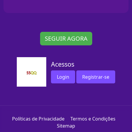
SEGUIR AGORA
Acessos
Login
Registrar-se
Políticas de Privacidade
Termos e Condições
Sitemap