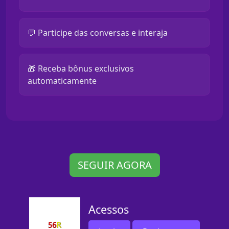
💬 Participe das conversas e interaja
🎁 Receba bônus exclusivos
automaticamente
SEGUIR AGORA
Acessos