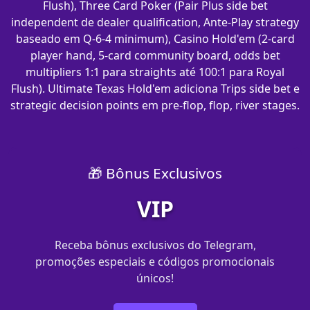
Flush), Three Card Poker (Pair Plus side bet
independent de dealer qualification, Ante-Play strategy
baseado em Q-6-4 minimum), Casino Hold'em (2-card
player hand, 5-card community board, odds bet
multipliers 1:1 para straights até 100:1 para Royal
Flush). Ultimate Texas Hold'em adiciona Trips side bet e
strategic decision points em pre-flop, flop, river stages.
🎁 Bônus Exclusivos
VIP
Receba bônus exclusivos do Telegram,
promoções especiais e códigos promocionais
únicos!