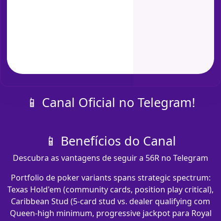
📱 Canal Oficial no Telegram!
📱 Benefícios do Canal
Descubra as vantagens de seguir a 56R no Telegram
Portfolio de poker variants spans strategic spectrum:
Texas Hold'em (community cards, position play critical),
Caribbean Stud (5-card stud vs. dealer qualifying com
Queen-high minimum, progressive jackpot para Royal