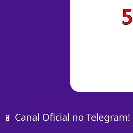
📱 Canal Oficial no Telegram!