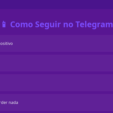
📱 Como Seguir no Telegram
ositivo
erder nada