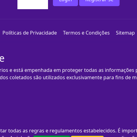
Políticas de Privacidade
Termos e Condições
Sitemap
de
ários e está empenhada em proteger todas as informações 
os coletados são utilizados exclusivamente para fins de m
r todas as regras e regulamentos estabelecidos. É import