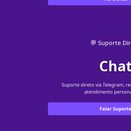
💬 Suporte Di
Cha
Suporte direto via Telegram, r
atendimento persona
Falar Suport