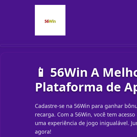
📱 56Win A Melh
Plataforma de A
Cadastre-se na 56Win para ganhar bônu
recarga. Com a 56Win, você tem acesso 
uma experiência de jogo inigualável. J
agora!