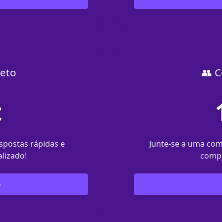
reto
👥 
t
espostas rápidas e
Junte-se a uma com
lizado!
compa
e