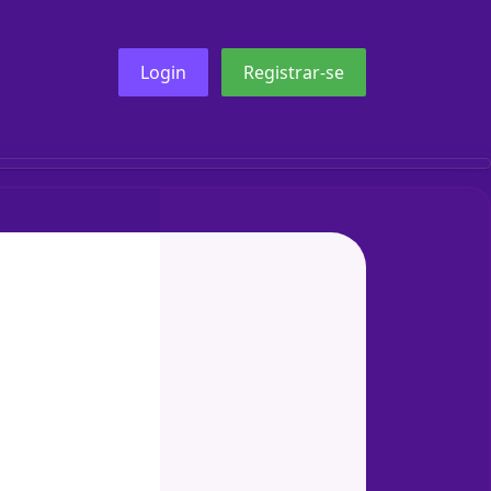
Login
Registrar-se