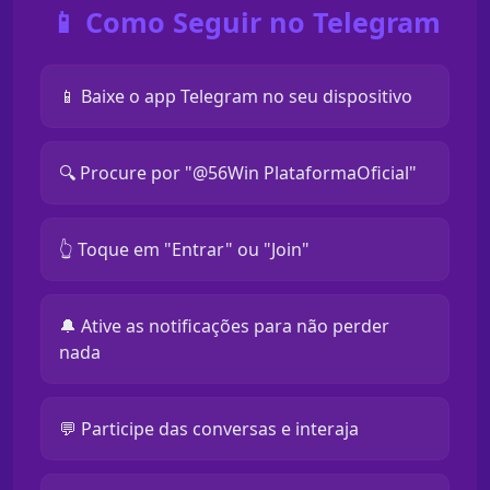
📱 Como Seguir no Telegram
📱 Baixe o app Telegram no seu dispositivo
🔍 Procure por "@56Win PlataformaOficial"
👆 Toque em "Entrar" ou "Join"
🔔 Ative as notificações para não perder
nada
💬 Participe das conversas e interaja