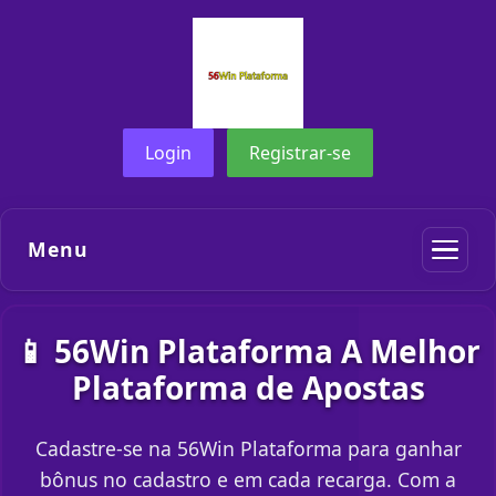
Login
Registrar-se
Menu
📱 56Win Plataforma A Melhor
Plataforma de Apostas
Cadastre-se na 56Win Plataforma para ganhar
bônus no cadastro e em cada recarga. Com a