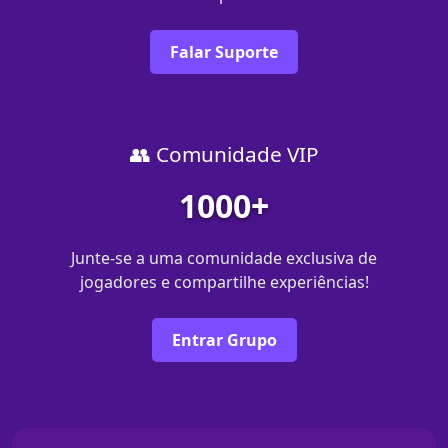
Falar Suporte
👥 Comunidade VIP
1000+
Junte-se a uma comunidade exclusiva de
jogadores e compartilhe experiências!
Entrar Grupo