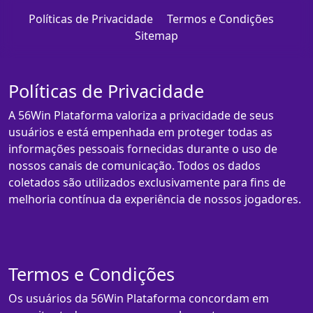
Políticas de Privacidade
Termos e Condições
Sitemap
Políticas de Privacidade
A 56Win Plataforma valoriza a privacidade de seus
usuários e está empenhada em proteger todas as
informações pessoais fornecidas durante o uso de
nossos canais de comunicação. Todos os dados
coletados são utilizados exclusivamente para fins de
melhoria contínua da experiência de nossos jogadores.
Termos e Condições
Os usuários da 56Win Plataforma concordam em