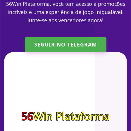
56Win Plataforma, você tem acesso a promoções
incríveis e uma experiência de jogo inigualável.
Junte-se aos vencedores agora!
SEGUIR NO TELEGRAM