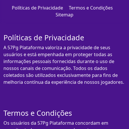
Políticas de Privacidade
Termos e Condições
Sitemap
Políticas de Privacidade
A 57Pg Plataforma valoriza a privacidade de seus
usuários e está empenhada em proteger todas as
informações pessoais fornecidas durante o uso de
nossos canais de comunicação. Todos os dados
coletados são utilizados exclusivamente para fins de
melhoria contínua da experiência de nossos jogadores.
Termos e Condições
Os usuários da 57Pg Plataforma concordam em