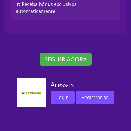
🎁 Receba bônus exclusivos
automaticamente
SEGUIR AGORA
Acessos
Login
Registrar-se