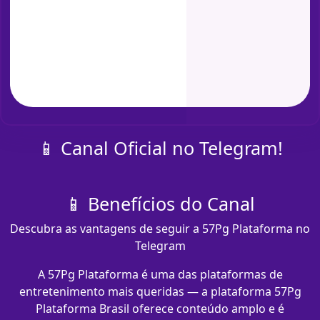
📱 Canal Oficial no Telegram!
📱 Benefícios do Canal
Descubra as vantagens de seguir a 57Pg Plataforma no
Telegram
A 57Pg Plataforma é uma das plataformas de
entretenimento mais queridas — a plataforma 57Pg
Plataforma Brasil oferece conteúdo amplo e é