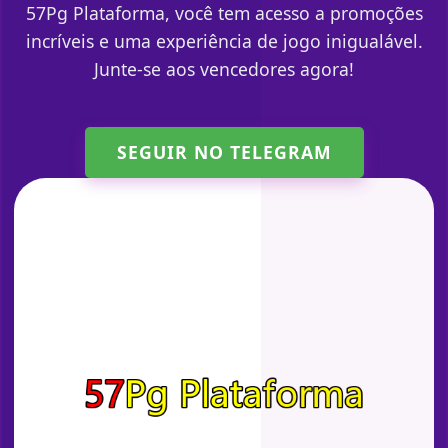
57Pg Plataforma, você tem acesso a promoções
incríveis e uma experiência de jogo inigualável.
Junte-se aos vencedores agora!
SEGUIR NO TELEGRAM