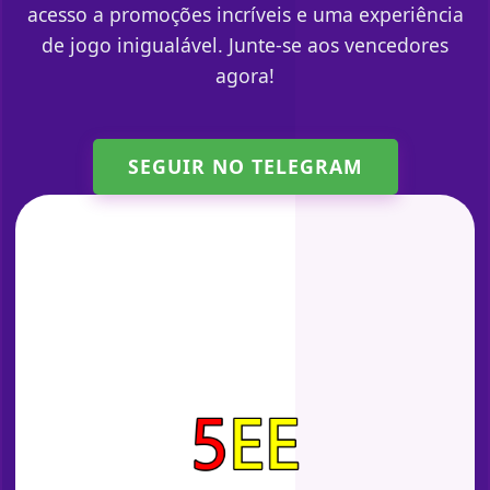
acesso a promoções incríveis e uma experiência
de jogo inigualável. Junte-se aos vencedores
agora!
SEGUIR NO TELEGRAM