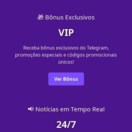
🎁 Bônus Exclusivos
VIP
Receba bônus exclusivos do Telegram,
promoções especiais e códigos promocionais
únicos!
Ver Bônus
📢 Notícias em Tempo Real
24/7