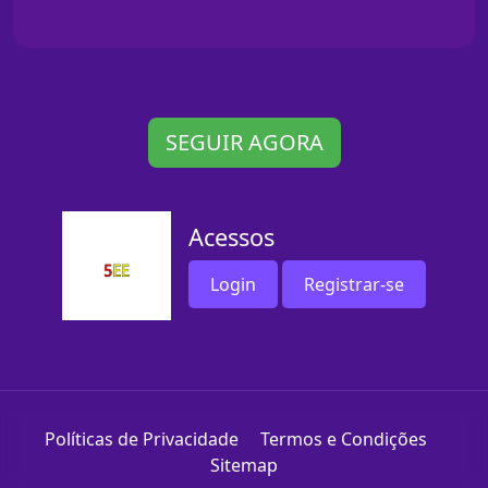
SEGUIR AGORA
Acessos
Login
Registrar-se
Políticas de Privacidade
Termos e Condições
Sitemap