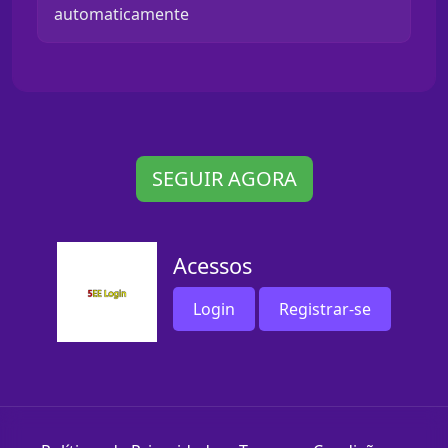
automaticamente
SEGUIR AGORA
Acessos
Login
Registrar-se