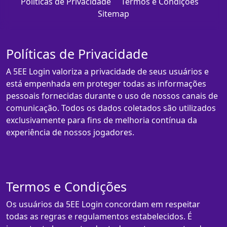
Políticas de Privacidade
Termos e Condições
Sitemap
Políticas de Privacidade
A 5EE Login valoriza a privacidade de seus usuários e
está empenhada em proteger todas as informações
pessoais fornecidas durante o uso de nossos canais de
comunicação. Todos os dados coletados são utilizados
exclusivamente para fins de melhoria contínua da
experiência de nossos jogadores.
Termos e Condições
Os usuários da 5EE Login concordam em respeitar
todas as regras e regulamentos estabelecidos. É