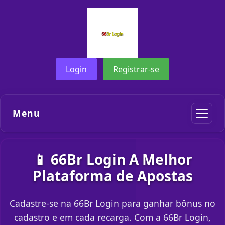
Login
Registrar-se
Menu
📱 66Br Login A Melhor
Plataforma de Apostas
Cadastre-se na 66Br Login para ganhar bônus no
cadastro e em cada recarga. Com a 66Br Login,