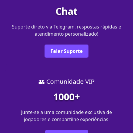
Chat
Suporte direto via Telegram, respostas rápidas e
atendimento personalizado!
Falar Suporte
👥 Comunidade VIP
1000+
Junte-se a uma comunidade exclusiva de
jogadores e compartilhe experiências!