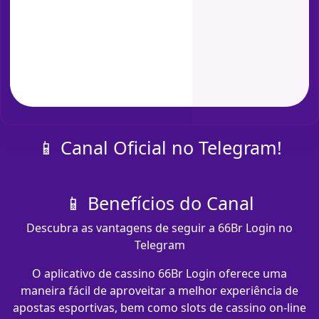
📱 Canal Oficial no Telegram!
📱 Benefícios do Canal
Descubra as vantagens de seguir a 66Br Login no
Telegram
O aplicativo de cassino 66Br Login oferece uma
maneira fácil de aproveitar a melhor experiência de
apostas esportivas, bem como slots de cassino on-line