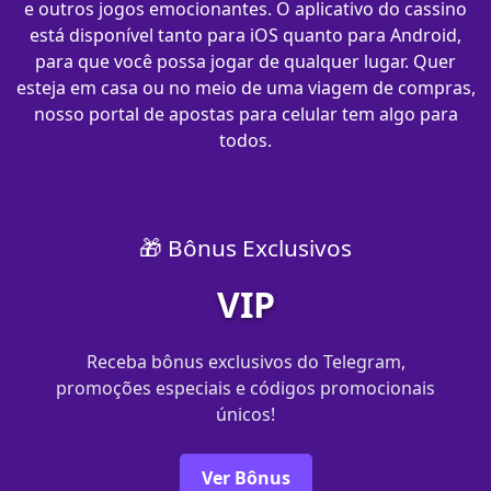
e outros jogos emocionantes. O aplicativo do cassino
está disponível tanto para iOS quanto para Android,
para que você possa jogar de qualquer lugar. Quer
esteja em casa ou no meio de uma viagem de compras,
nosso portal de apostas para celular tem algo para
todos.
🎁 Bônus Exclusivos
VIP
Receba bônus exclusivos do Telegram,
promoções especiais e códigos promocionais
únicos!
Ver Bônus