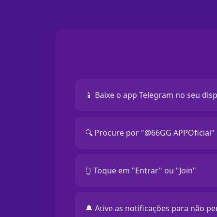
📱 Baixe o app Telegram no seu disp
🔍 Procure por "@66GG APPOficial"
👆 Toque em "Entrar" ou "Join"
🔔 Ative as notificações para não p