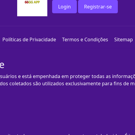
Login
Registrar-se
Políticas de Privacidade
Termos e Condições
Sitemap
de
 usuários e está empenhada em proteger todas as informaçõ
os coletados são utilizados exclusivamente para fins de m