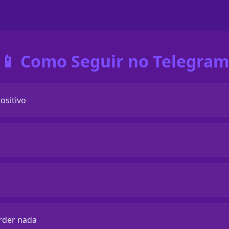
📱 Como Seguir no Telegram
ositivo
erder nada