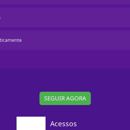
a
aticamente
SEGUIR AGORA
Acessos