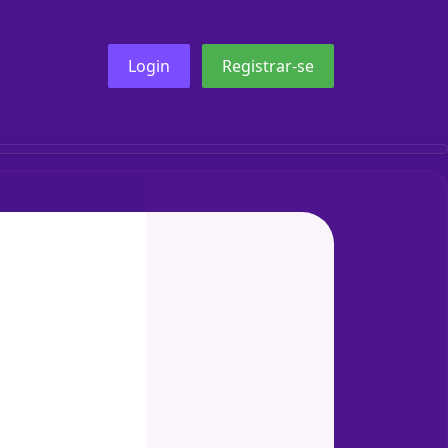
Login
Registrar-se