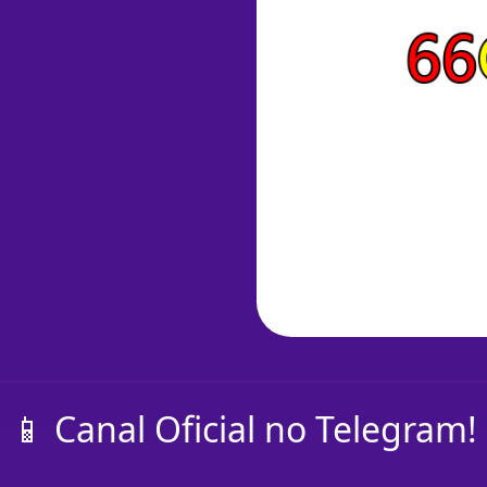
📱 Canal Oficial no Telegram!