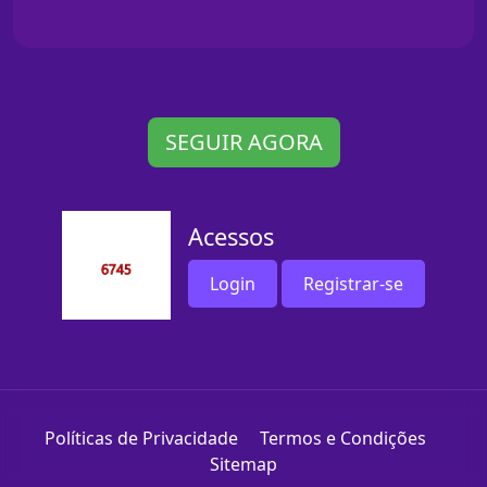
SEGUIR AGORA
Acessos
Login
Registrar-se
Políticas de Privacidade
Termos e Condições
Sitemap