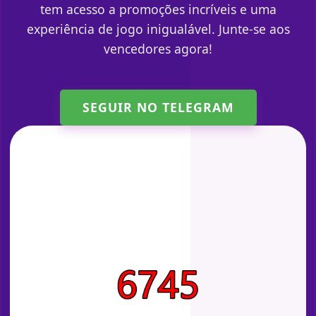
tem acesso a promoções incríveis e uma
experiência de jogo inigualável. Junte-se aos
vencedores agora!
SEGUIR NO TELEGRAM