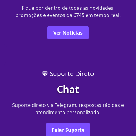
Fique por dentro de todas as novidades,
promoções e eventos da 6745 em tempo real!
Ver Notícias
💬 Suporte Direto
Chat
Suporte direto via Telegram, respostas rápidas e
atendimento personalizado!
Falar Suporte