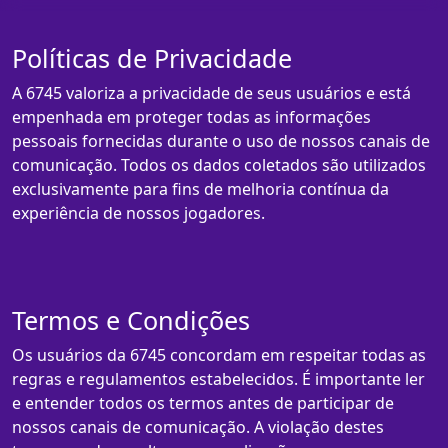
Políticas de Privacidade
A 6745 valoriza a privacidade de seus usuários e está
empenhada em proteger todas as informações
pessoais fornecidas durante o uso de nossos canais de
comunicação. Todos os dados coletados são utilizados
exclusivamente para fins de melhoria contínua da
experiência de nossos jogadores.
Termos e Condições
Os usuários da 6745 concordam em respeitar todas as
regras e regulamentos estabelecidos. É importante ler
e entender todos os termos antes de participar de
nossos canais de comunicação. A violação destes