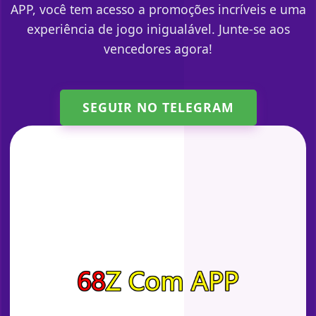
APP, você tem acesso a promoções incríveis e uma
experiência de jogo inigualável. Junte-se aos
vencedores agora!
SEGUIR NO TELEGRAM