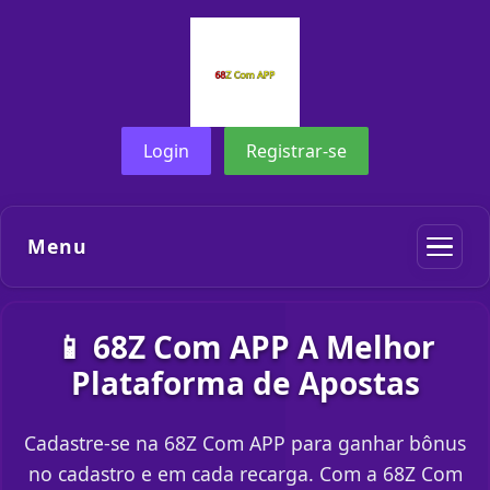
Login
Registrar-se
Menu
📱 68Z Com APP A Melhor
Plataforma de Apostas
Cadastre-se na 68Z Com APP para ganhar bônus
no cadastro e em cada recarga. Com a 68Z Com