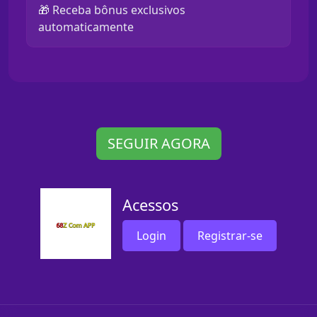
🎁 Receba bônus exclusivos
automaticamente
SEGUIR AGORA
Acessos
Login
Registrar-se