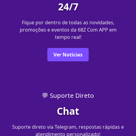
24/7
Fique por dentro de todas as novidades,
promoções e eventos da 68Z Com APP em
tempo real!
Ver Notícias
💬 Suporte Direto
Chat
Suporte direto via Telegram, respostas rápidas e
atendimento personalizado!