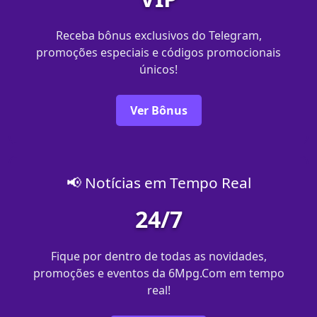
Receba bônus exclusivos do Telegram,
promoções especiais e códigos promocionais
únicos!
Ver Bônus
📢 Notícias em Tempo Real
24/7
Fique por dentro de todas as novidades,
promoções e eventos da 6Mpg.Com em tempo
real!