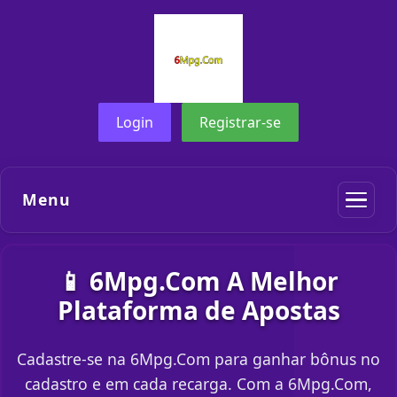
Login
Registrar-se
Menu
📱 6Mpg.Com A Melhor
Plataforma de Apostas
Cadastre-se na 6Mpg.Com para ganhar bônus no
cadastro e em cada recarga. Com a 6Mpg.Com,