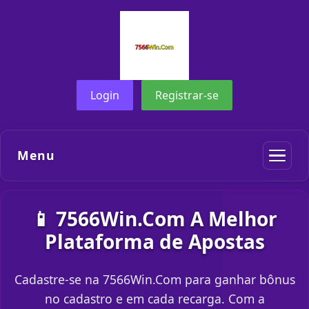
Login
Registrar-se
Menu
📱 7566Win.Com A Melhor
Plataforma de Apostas
Cadastre-se na 7566Win.Com para ganhar bônus
no cadastro e em cada recarga. Com a