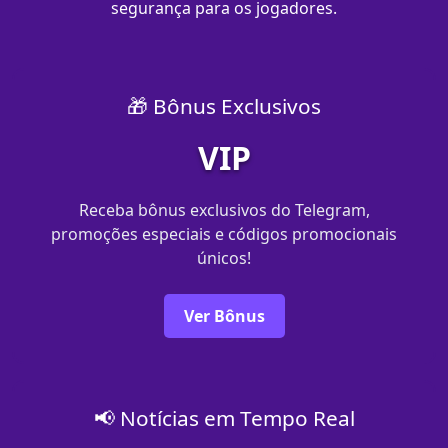
segurança para os jogadores.
🎁 Bônus Exclusivos
VIP
Receba bônus exclusivos do Telegram,
promoções especiais e códigos promocionais
únicos!
Ver Bônus
📢 Notícias em Tempo Real