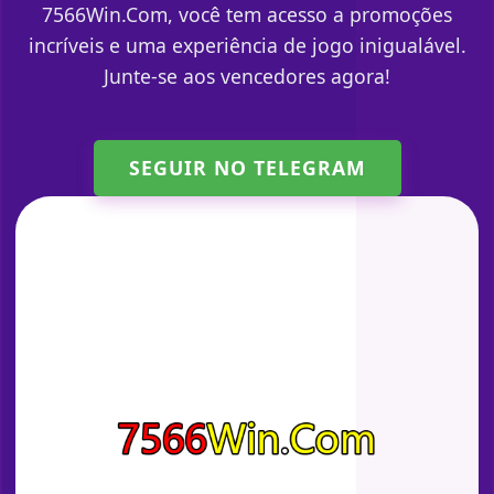
7566Win.Com, você tem acesso a promoções
incríveis e uma experiência de jogo inigualável.
Junte-se aos vencedores agora!
SEGUIR NO TELEGRAM