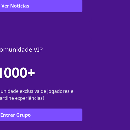
Ver Notícias
Comunidade VIP
1000+
unidade exclusiva de jogadores e
rtilhe experiências!
Entrar Grupo