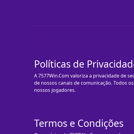
Políticas de Privacida
A 7577Win.Com valoriza a privacidade de s
de nossos canais de comunicação. Todos os 
nossos jogadores.
Termos e Condições