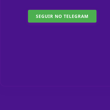
SEGUIR NO TELEGRAM