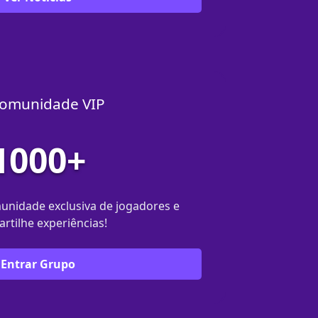
Comunidade VIP
1000+
unidade exclusiva de jogadores e
rtilhe experiências!
Entrar Grupo