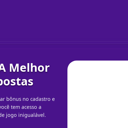
 A Melhor
postas
ar bônus no cadastro e
você tem acesso a
e jogo inigualável.