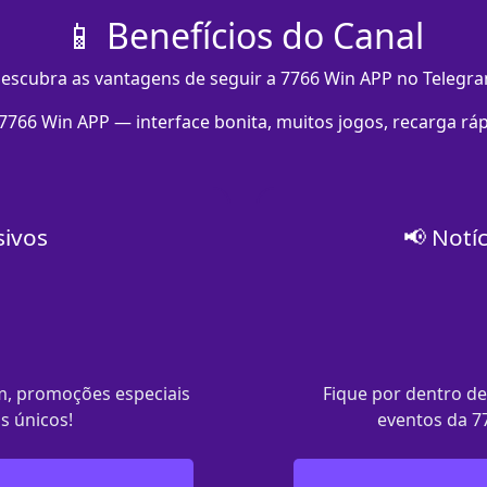
📱 Benefícios do Canal
escubra as vantagens de seguir a 7766 Win APP no Telegr
66 Win APP — interface bonita, muitos jogos, recarga rápi
sivos
📢 Notí
m, promoções especiais
Fique por dentro d
s únicos!
eventos da 7