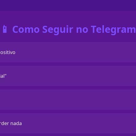
📱 Como Seguir no Telegram
ositivo
al"
erder nada