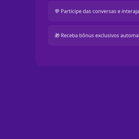
💬 Participe das conversas e interaj
🎁 Receba bônus exclusivos autom