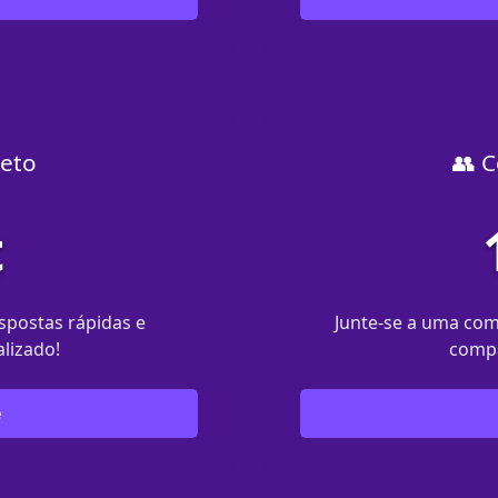
reto
👥 
t
espostas rápidas e
Junte-se a uma com
lizado!
compa
e