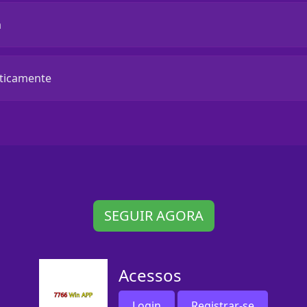
a
aticamente
SEGUIR AGORA
Acessos
Login
Registrar-se