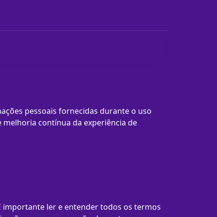
mações pessoais fornecidas durante o uso
e melhoria contínua da experiência de
 importante ler e entender todos os termos