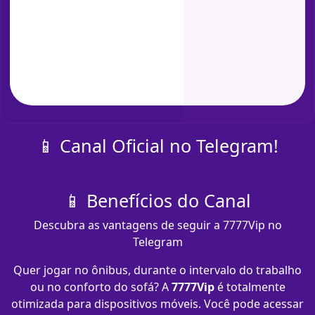
📱 Canal Oficial no Telegram!
📱 Benefícios do Canal
Descubra as vantagens de seguir a 7777Vip no
Telegram
Quer jogar no ônibus, durante o intervalo do trabalho
ou no conforto do sofá? A
7777Vip
é totalmente
otimizada para dispositivos móveis. Você pode acessar