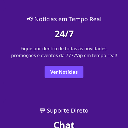
📢 Notícias em Tempo Real
24/7
Fique por dentro de todas as novidades,
promoções e eventos da 7777Vip em tempo real!
Ver Notícias
💬 Suporte Direto
Chat