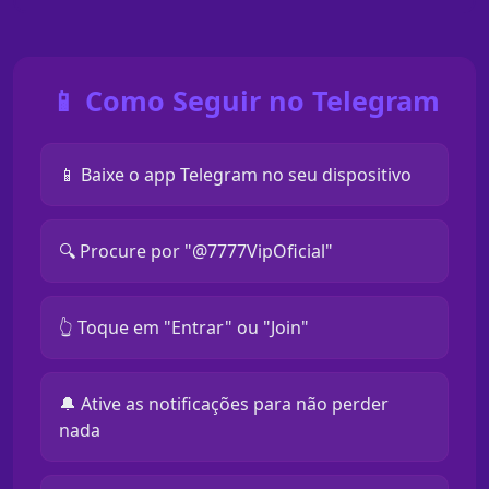
📱 Como Seguir no Telegram
📱 Baixe o app Telegram no seu dispositivo
🔍 Procure por "@7777VipOficial"
👆 Toque em "Entrar" ou "Join"
🔔 Ative as notificações para não perder
nada