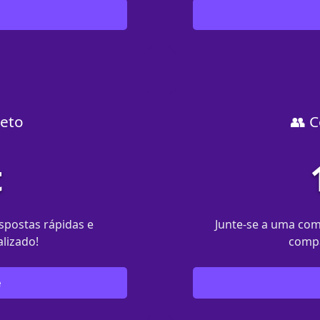
reto
👥 
t
espostas rápidas e
Junte-se a uma com
lizado!
compa
e