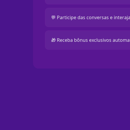
💬 Participe das conversas e interaj
🎁 Receba bônus exclusivos autom