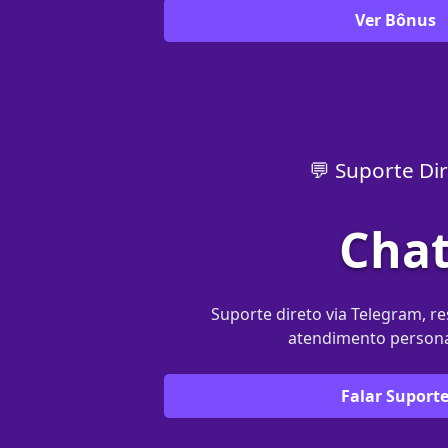
Ver Bônus
💬 Suporte Di
Cha
Suporte direto via Telegram, r
atendimento persona
Falar Suport