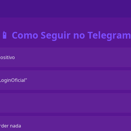
📱 Como Seguir no Telegram
ositivo
oginOficial"
erder nada