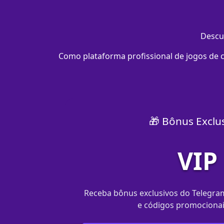
Descu
Como plataforma profissional de jogos de c
🎁 Bônus Exclu
VIP
Receba bônus exclusivos do Telegra
e códigos promocionai