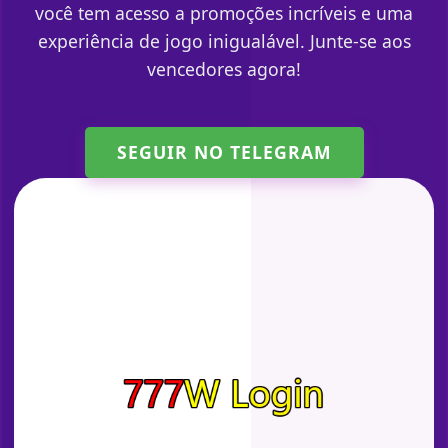
você tem acesso a promoções incríveis e uma
experiência de jogo inigualável. Junte-se aos
vencedores agora!
SEGUIR NO TELEGRAM