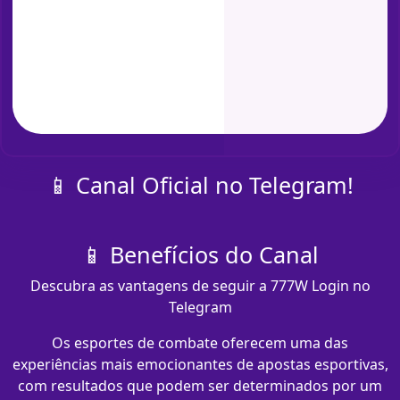
📱 Canal Oficial no Telegram!
📱 Benefícios do Canal
Descubra as vantagens de seguir a 777W Login no
Telegram
Os esportes de combate oferecem uma das
experiências mais emocionantes de apostas esportivas,
com resultados que podem ser determinados por um