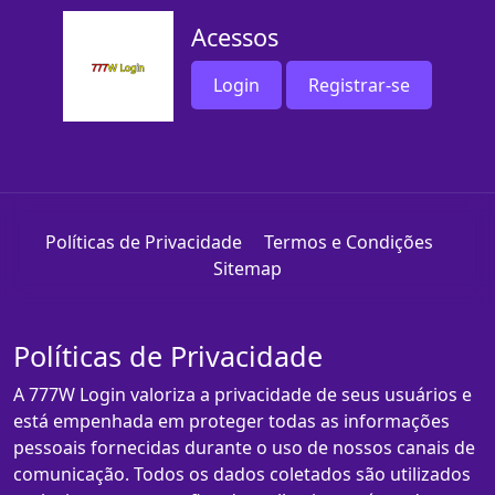
Acessos
Login
Registrar-se
Políticas de Privacidade
Termos e Condições
Sitemap
Políticas de Privacidade
A 777W Login valoriza a privacidade de seus usuários e
está empenhada em proteger todas as informações
pessoais fornecidas durante o uso de nossos canais de
comunicação. Todos os dados coletados são utilizados