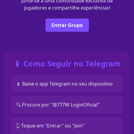
Junte-se a uma comunidade exclusiva de
jogadores e compartilhe experiências!
Entrar Grupo
📱 Como Seguir no Telegram
📱 Baixe o app Telegram no seu dispositivo
🔍 Procure por "@777W LoginOficial"
👆 Toque em "Entrar" ou "Join"