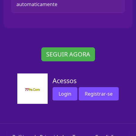
automaticamente
SEGUIR AGORA
Acessos
Login
Registrar-se