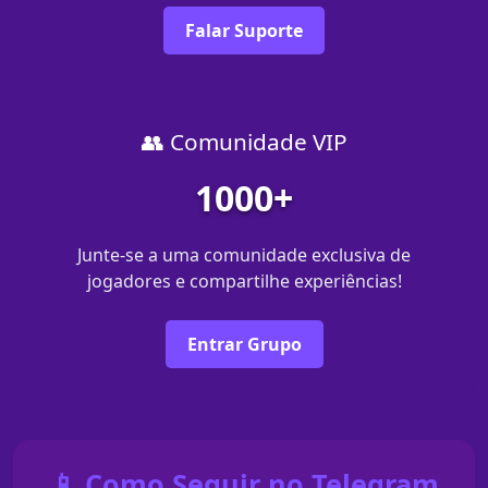
Falar Suporte
👥 Comunidade VIP
1000+
Junte-se a uma comunidade exclusiva de
jogadores e compartilhe experiências!
Entrar Grupo
📱 Como Seguir no Telegram