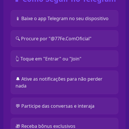
📱 Baixe o app Telegram no seu dispositivo
🔍 Procure por "@77Fe.ComOficial"
👆 Toque em "Entrar" ou "Join"
🔔 Ative as notificações para não perder
nada
💬 Participe das conversas e interaja
🎁 Receba bônus exclusivos