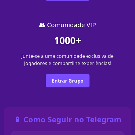
👥 Comunidade VIP
1000+
Junte-se a uma comunidade exclusiva de
jogadores e compartilhe experiências!
Entrar Grupo
📱 Como Seguir no Telegram