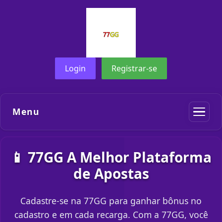
Login
Registrar-se
Menu
📱 77GG A Melhor Plataforma
de Apostas
Cadastre-se na 77GG para ganhar bônus no
cadastro e em cada recarga. Com a 77GG, você