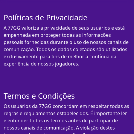
Políticas de Privacidade
A 77GG valoriza a privacidade de seus usuários e está
empenhada em proteger todas as informações
pessoais fornecidas durante o uso de nossos canais de
comunicação. Todos os dados coletados são utilizados
exclusivamente para fins de melhoria contínua da
experiência de nossos jogadores.
Termos e Condições
Os usuários da 77GG concordam em respeitar todas as
regras e regulamentos estabelecidos. É importante ler
e entender todos os termos antes de participar de
nossos canais de comunicação. A violação destes