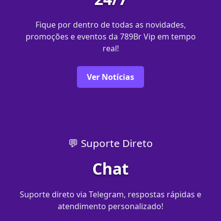
Fique por dentro de todas as novidades,
promoções e eventos da 789Br Vip em tempo
real!
Ver Notícias
💬 Suporte Direto
Chat
Suporte direto via Telegram, respostas rápidas e
atendimento personalizado!