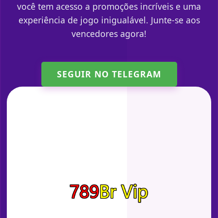
você tem acesso a promoções incríveis e uma
experiência de jogo inigualável. Junte-se aos
vencedores agora!
SEGUIR NO TELEGRAM