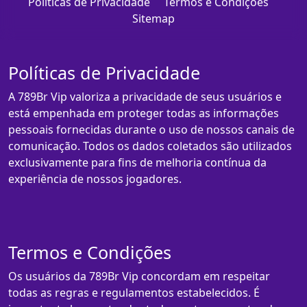
Políticas de Privacidade
Termos e Condições
Sitemap
Políticas de Privacidade
A 789Br Vip valoriza a privacidade de seus usuários e
está empenhada em proteger todas as informações
pessoais fornecidas durante o uso de nossos canais de
comunicação. Todos os dados coletados são utilizados
exclusivamente para fins de melhoria contínua da
experiência de nossos jogadores.
Termos e Condições
Os usuários da 789Br Vip concordam em respeitar
todas as regras e regulamentos estabelecidos. É