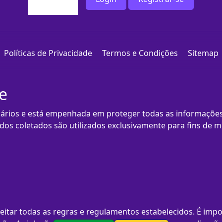
Políticas de Privacidade
Termos e Condições
Sitemap
de
suários e está empenhada em proteger todas as informações
os coletados são utilizados exclusivamente para fins de m
tar todas as regras e regulamentos estabelecidos. É impo