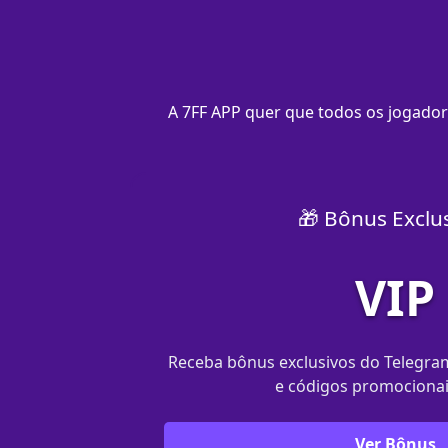
A 7FF APP quer que todos os jogador
🎁 Bônus Exclu
VIP
Receba bônus exclusivos do Telegra
e códigos promocionai
Ver Bônus