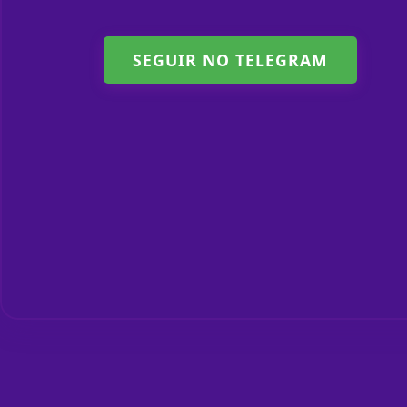
SEGUIR NO TELEGRAM