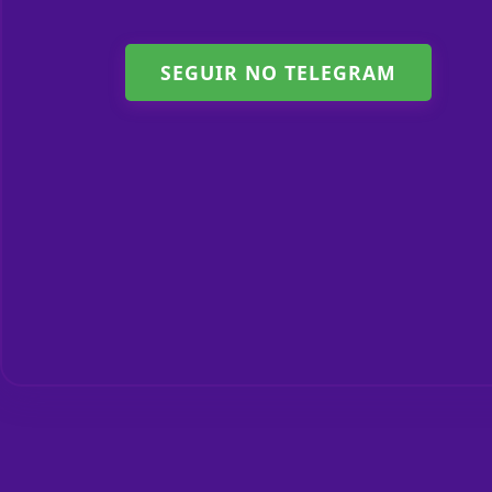
SEGUIR NO TELEGRAM