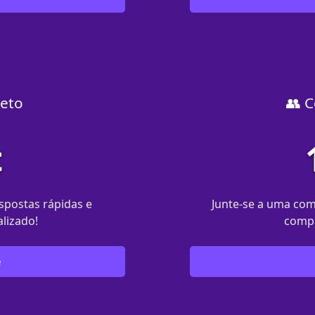
reto
👥 
t
espostas rápidas e
Junte-se a uma com
lizado!
compa
e