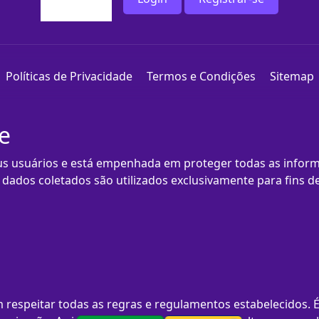
Políticas de Privacidade
Termos e Condições
Sitemap
de
seus usuários e está empenhada em proteger todas as infor
dados coletados são utilizados exclusivamente para fins d
respeitar todas as regras e regulamentos estabelecidos. É