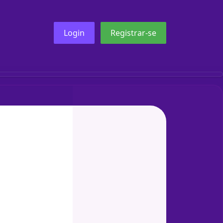
Login
Registrar-se