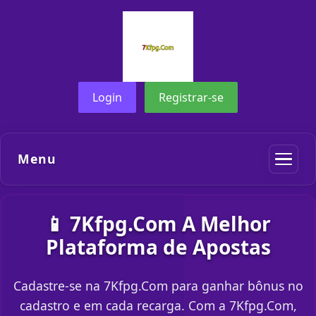
Login
Registrar-se
Menu
📱 7Kfpg.Com A Melhor
Plataforma de Apostas
Cadastre-se na 7Kfpg.Com para ganhar bônus no
cadastro e em cada recarga. Com a 7Kfpg.Com,