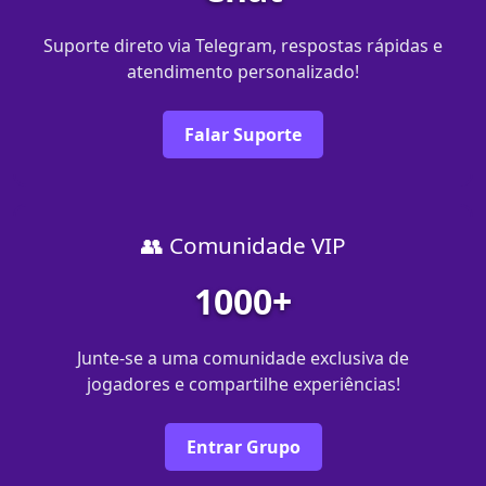
Suporte direto via Telegram, respostas rápidas e
atendimento personalizado!
Falar Suporte
👥 Comunidade VIP
1000+
Junte-se a uma comunidade exclusiva de
jogadores e compartilhe experiências!
Entrar Grupo