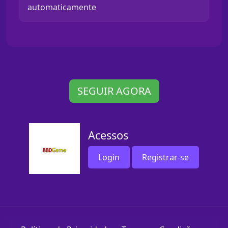
automaticamente
SEGUIR AGORA
Acessos
Login
Registrar-se