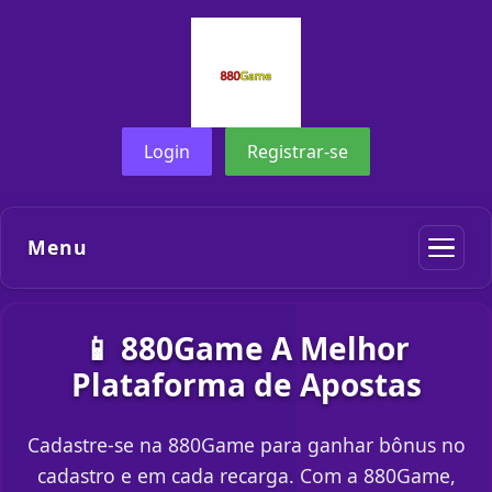
Login
Registrar-se
Menu
📱 880Game A Melhor
Plataforma de Apostas
Cadastre-se na 880Game para ganhar bônus no
cadastro e em cada recarga. Com a 880Game,