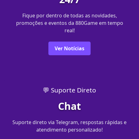
Fique por dentro de todas as novidades,
promoções e eventos da 880Game em tempo
real!
Ver Notícias
💬 Suporte Direto
Chat
Suporte direto via Telegram, respostas rápidas e
atendimento personalizado!